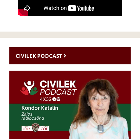
CIVILEK PODCAST