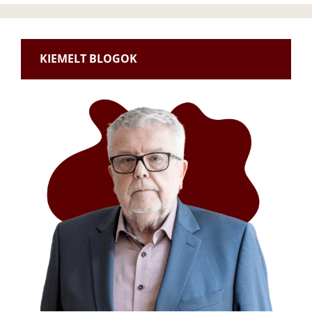
KIEMELT BLOGOK