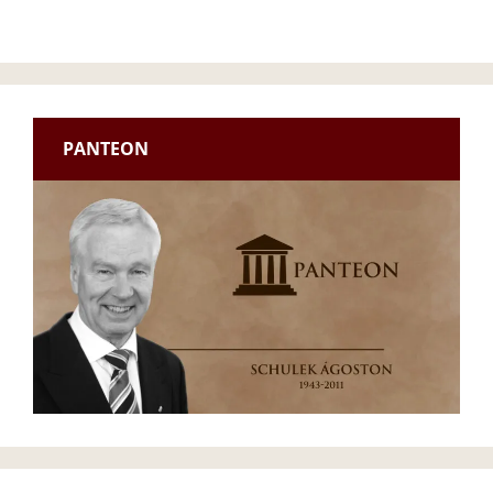
PANTEON