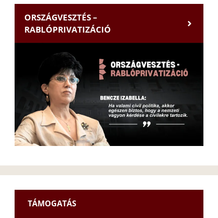
ORSZÁGVESZTÉS –
RABLÓPRIVATIZÁCIÓ
TÁMOGATÁS