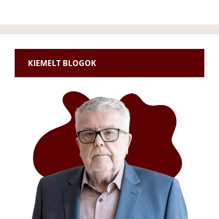
KIEMELT BLOGOK