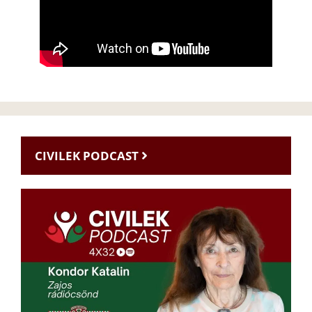
CIVILEK PODCAST