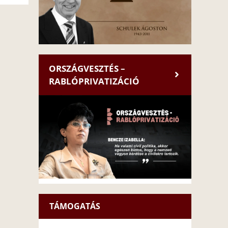
ORSZÁGVESZTÉS –
RABLÓPRIVATIZÁCIÓ
TÁMOGATÁS