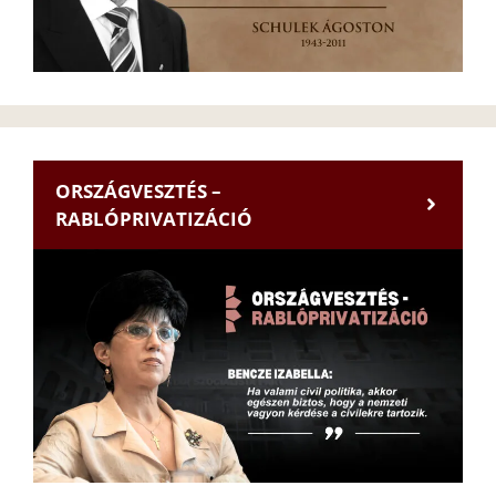
ORSZÁGVESZTÉS –
RABLÓPRIVATIZÁCIÓ