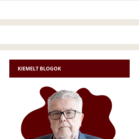
KIEMELT BLOGOK