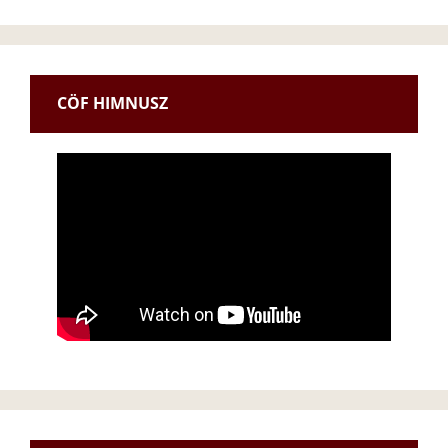
CÖF HIMNUSZ