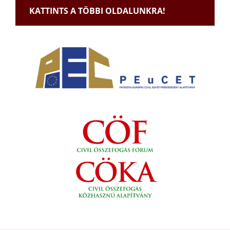
KATTINTS A TÖBBI OLDALUNKRA!