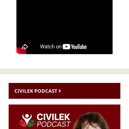
CIVILEK PODCAST