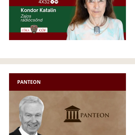
PANTEON