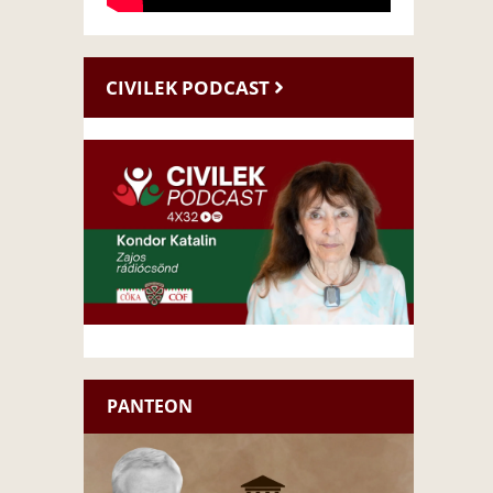
CIVILEK PODCAST
PANTEON