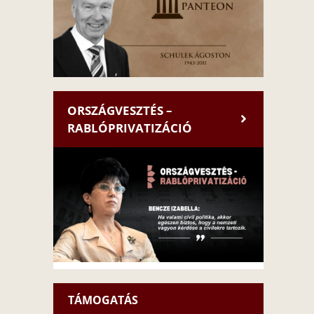
ORSZÁGVESZTÉS –
RABLÓPRIVATIZÁCIÓ
TÁMOGATÁS