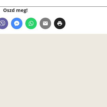
Oszd meg!