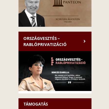
ORSZÁGVESZTÉS –
RABLÓPRIVATIZÁCIÓ
TÁMOGATÁS