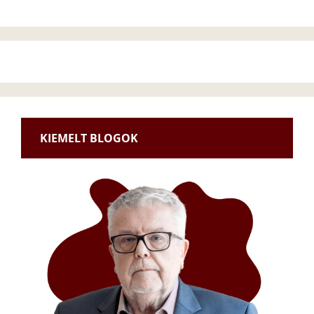
KIEMELT BLOGOK