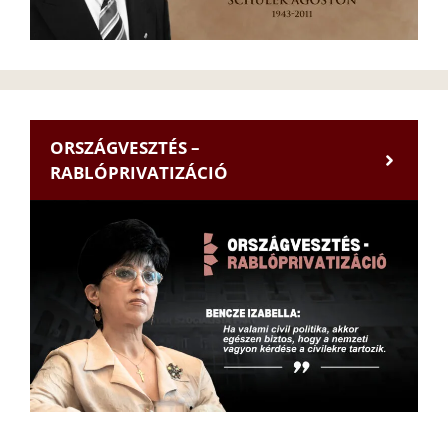
ORSZÁGVESZTÉS –
RABLÓPRIVATIZÁCIÓ