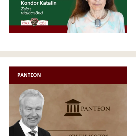
PANTEON