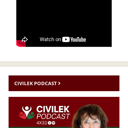
CIVILEK PODCAST