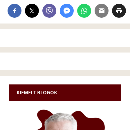
KIEMELT BLOGOK