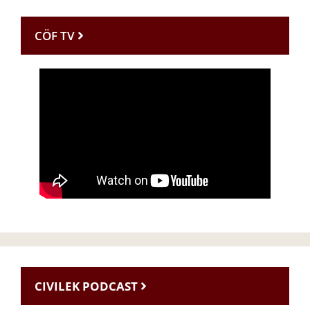
CÖF TV
CIVILEK PODCAST