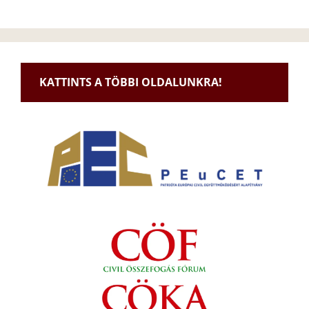
KATTINTS A TÖBBI OLDALUNKRA!