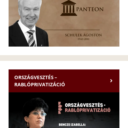
ORSZÁGVESZTÉS –
RABLÓPRIVATIZÁCIÓ