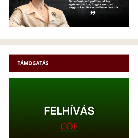
TÁMOGATÁS