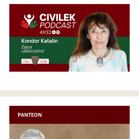
PANTEON