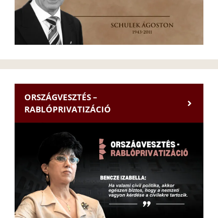
ORSZÁGVESZTÉS –
RABLÓPRIVATIZÁCIÓ