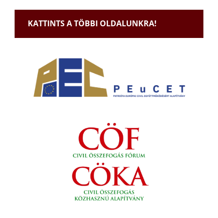
KATTINTS A TÖBBI OLDALUNKRA!