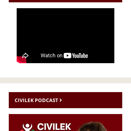
CIVILEK PODCAST