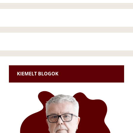
KIEMELT BLOGOK