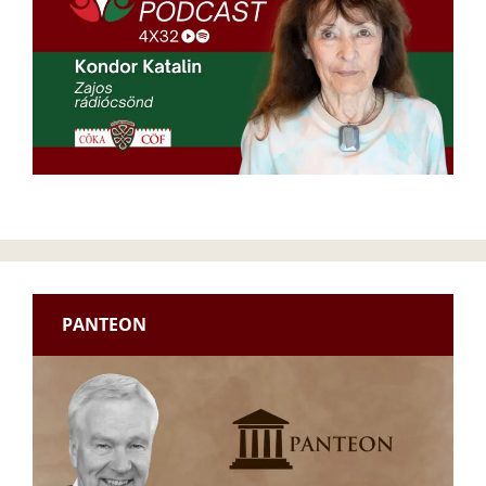
PANTEON