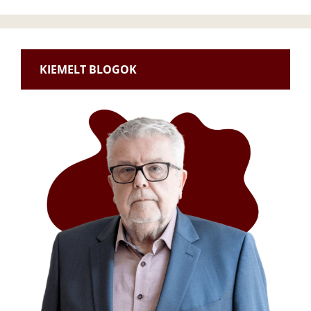
KIEMELT BLOGOK