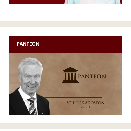
PANTEON