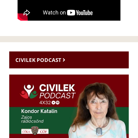
CIVILEK PODCAST