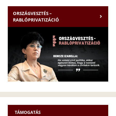
ORSZÁGVESZTÉS –
RABLÓPRIVATIZÁCIÓ
TÁMOGATÁS