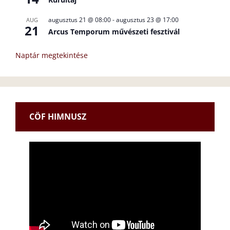
augusztus 21 @ 08:00
-
augusztus 23 @ 17:00
AUG
21
Arcus Temporum művészeti fesztivál
Naptár megtekintése
CÖF HIMNUSZ