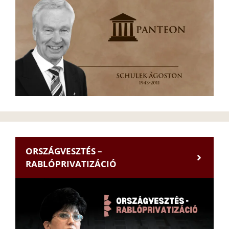
ORSZÁGVESZTÉS –
RABLÓPRIVATIZÁCIÓ