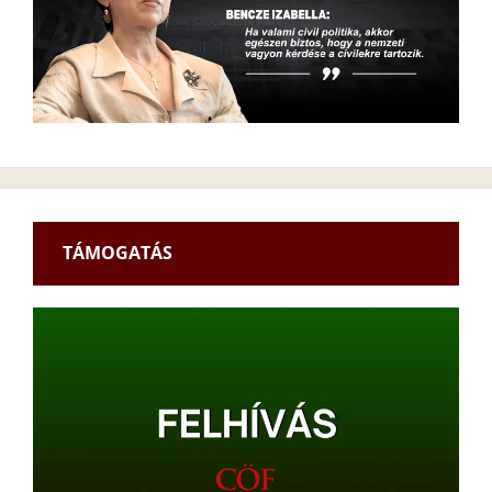
TÁMOGATÁS