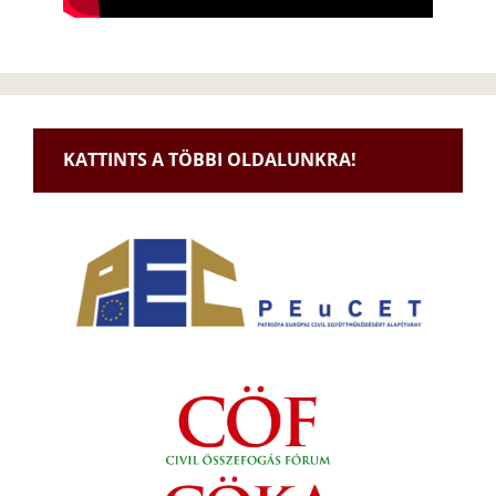
KATTINTS A TÖBBI OLDALUNKRA!