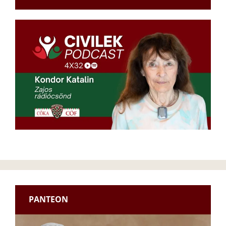
PANTEON