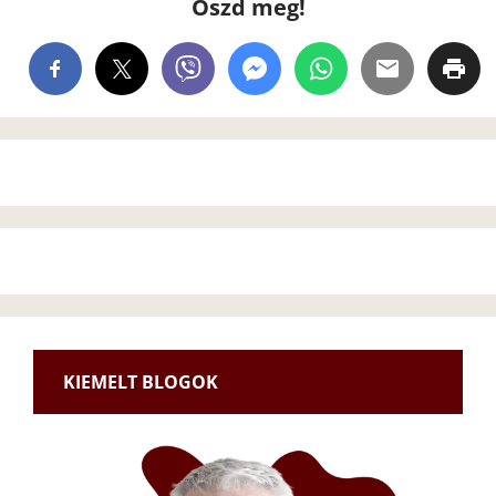
Oszd meg!
KIEMELT BLOGOK