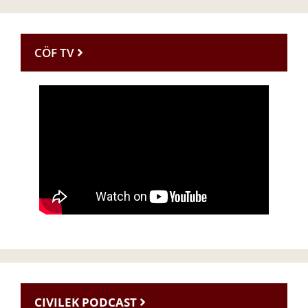
CÖF TV
CIVILEK PODCAST