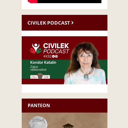
CIVILEK PODCAST
PANTEON