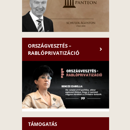
ORSZÁGVESZTÉS –
RABLÓPRIVATIZÁCIÓ
TÁMOGATÁS