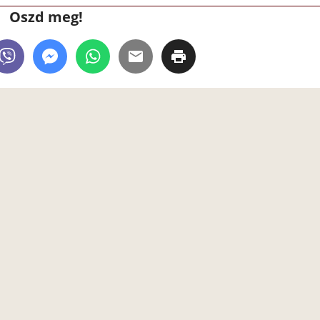
Oszd meg!