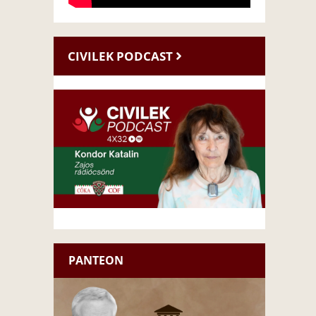
CIVILEK PODCAST
PANTEON