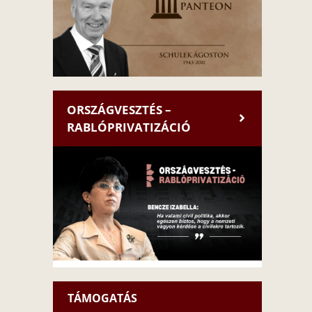
ORSZÁGVESZTÉS –
RABLÓPRIVATIZÁCIÓ
TÁMOGATÁS