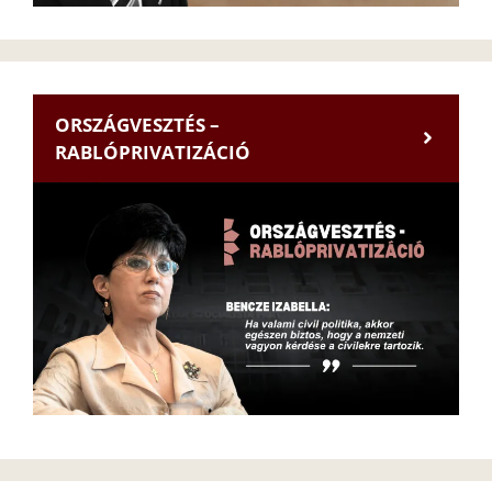
ORSZÁGVESZTÉS –
RABLÓPRIVATIZÁCIÓ