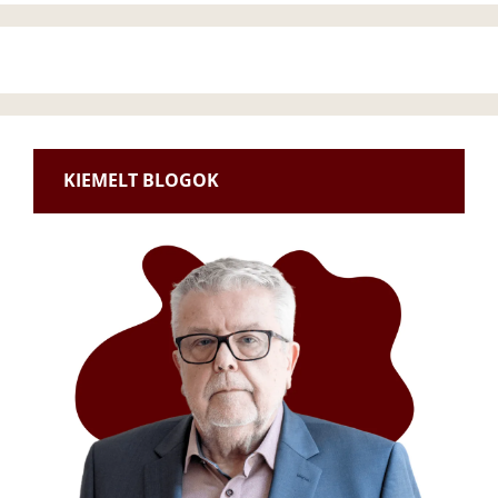
KIEMELT BLOGOK