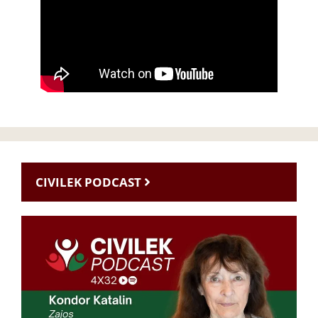
CIVILEK PODCAST