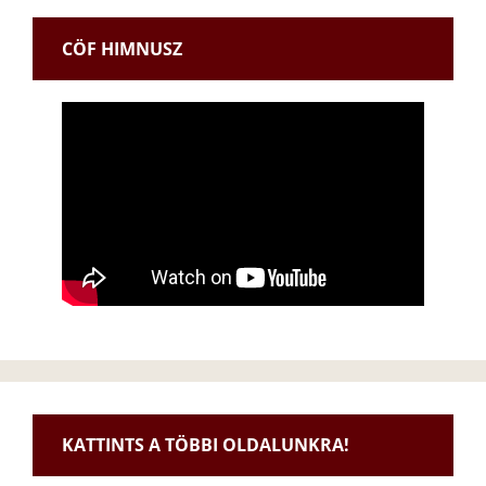
CÖF HIMNUSZ
KATTINTS A TÖBBI OLDALUNKRA!