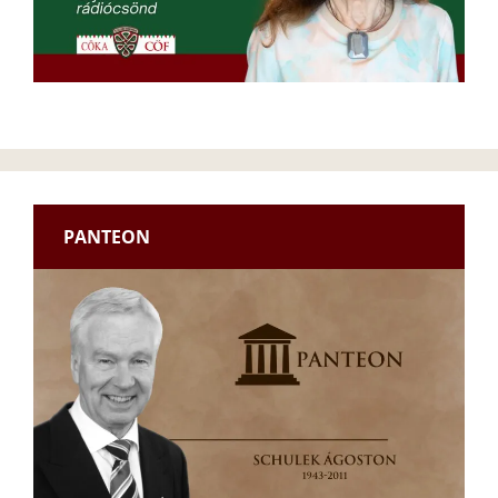
PANTEON