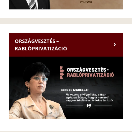
ORSZÁGVESZTÉS –
RABLÓPRIVATIZÁCIÓ