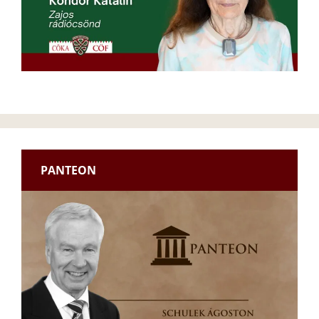
PANTEON