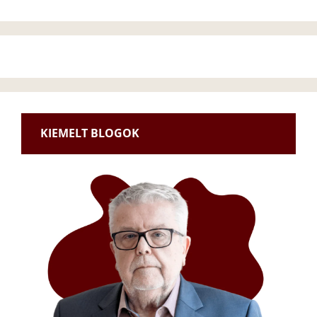
KIEMELT BLOGOK