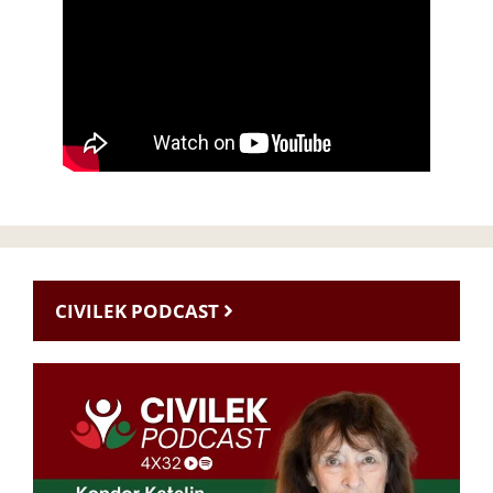
CIVILEK PODCAST