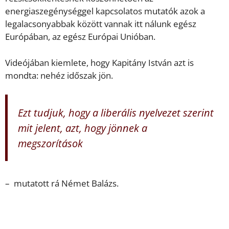
energiaszegénységgel kapcsolatos mutatók azok a
legalacsonyabbak között vannak itt nálunk egész
Európában, az egész Európai Unióban.
Videójában kiemlete, hogy Kapitány István azt is
mondta: nehéz időszak jön.
Ezt tudjuk, hogy a liberális nyelvezet szerint
mit jelent, azt, hogy jönnek a
megszorítások
– mutatott rá Német Balázs.