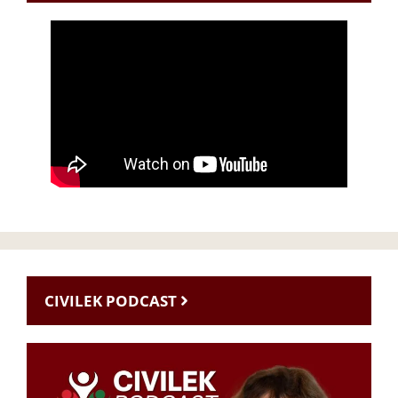
CIVILEK PODCAST