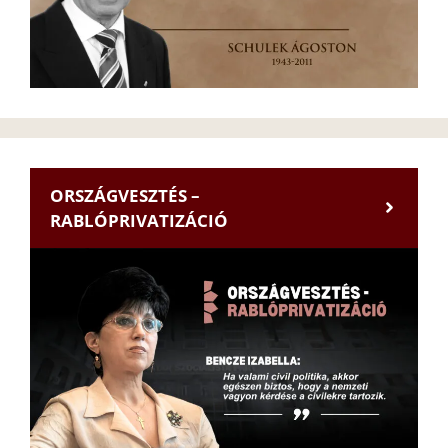
ORSZÁGVESZTÉS –
RABLÓPRIVATIZÁCIÓ