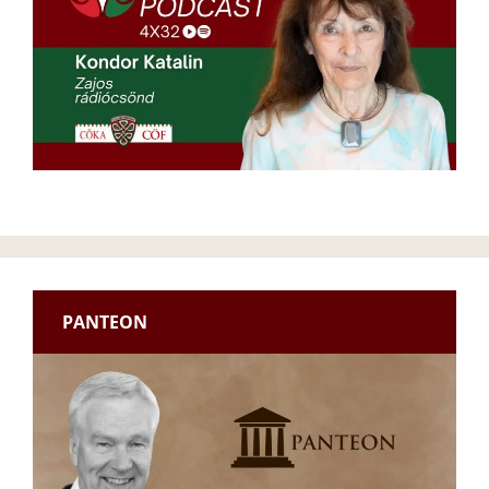
PANTEON