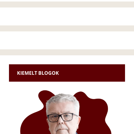
KIEMELT BLOGOK