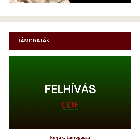
TÁMOGATÁS
Kérjük, támogassa