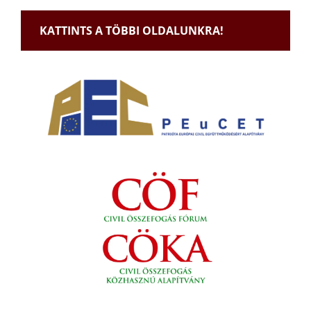
KATTINTS A TÖBBI OLDALUNKRA!