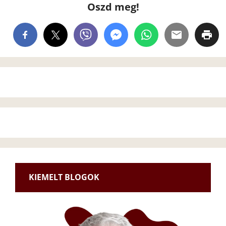
Oszd meg!
KIEMELT BLOGOK