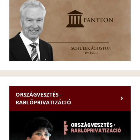
ORSZÁGVESZTÉS –
RABLÓPRIVATIZÁCIÓ