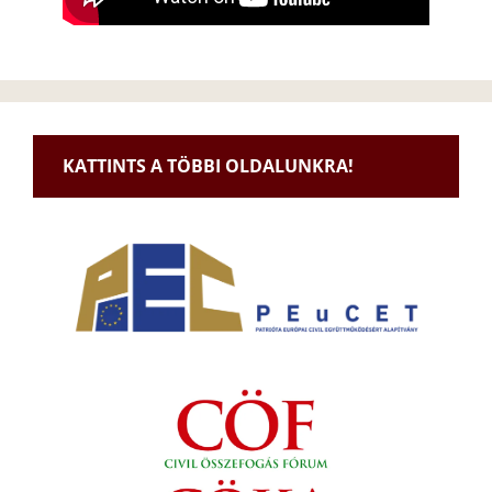
KATTINTS A TÖBBI OLDALUNKRA!