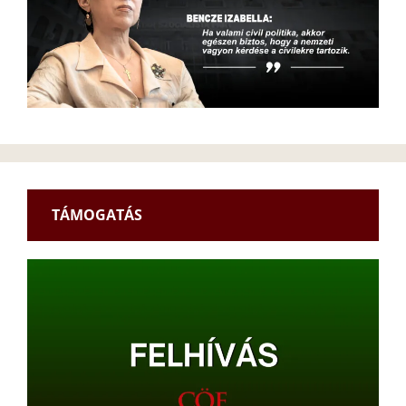
TÁMOGATÁS