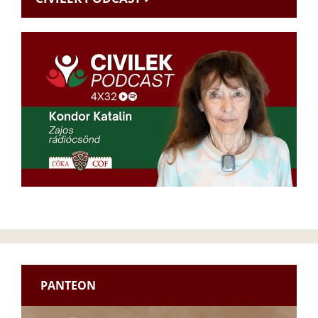
PANTEON