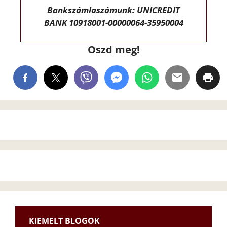
Bankszámlaszámunk: UNICREDIT
BANK 10918001-00000064-35950004
Oszd meg!
KIEMELT BLOGOK