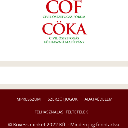
IMPRESSZUM
SZERZŐI JOGOK
ADATVÉDELEM
FELHASZNÁLÁSI FELTÉTELEK
© Kövess minket 2022 Kft. - Minden jog fenntartva.