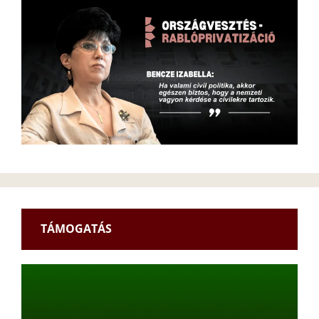
TÁMOGATÁS