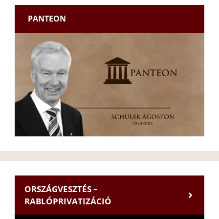
PANTEON
ORSZÁGVESZTÉS –
RABLÓPRIVATIZÁCIÓ