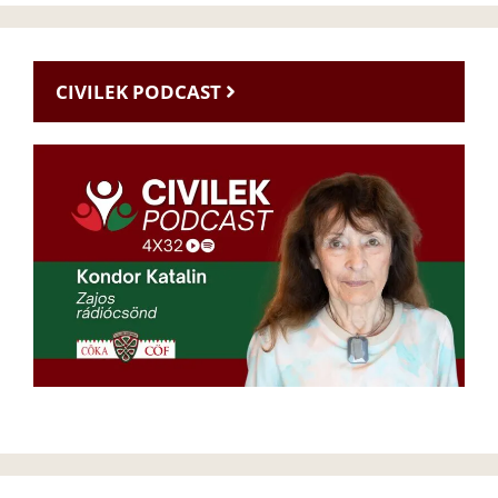
CIVILEK PODCAST