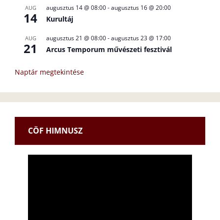
augusztus 14 @ 08:00
-
augusztus 16 @ 20:00
AUG
14
Kurultáj
augusztus 21 @ 08:00
-
augusztus 23 @ 17:00
AUG
21
Arcus Temporum művészeti fesztivál
Naptár megtekintése
CÖF HIMNUSZ