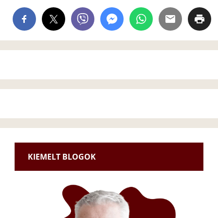
KIEMELT BLOGOK