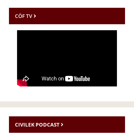
CÖF TV
CIVILEK PODCAST