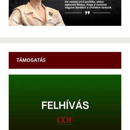
TÁMOGATÁS