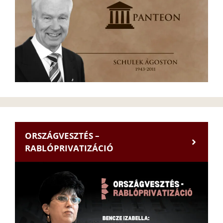
ORSZÁGVESZTÉS –
RABLÓPRIVATIZÁCIÓ