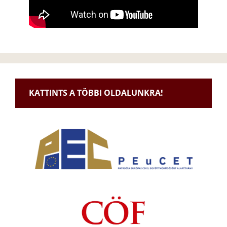
KATTINTS A TÖBBI OLDALUNKRA!