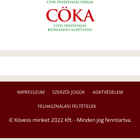
IMPRESSZUM
SZERZŐI JOGOK
ADATVÉDELEM
FELHASZNÁLÁSI FELTÉTELEK
© Kövess minket 2022 Kft. - Minden jog fenntartva.