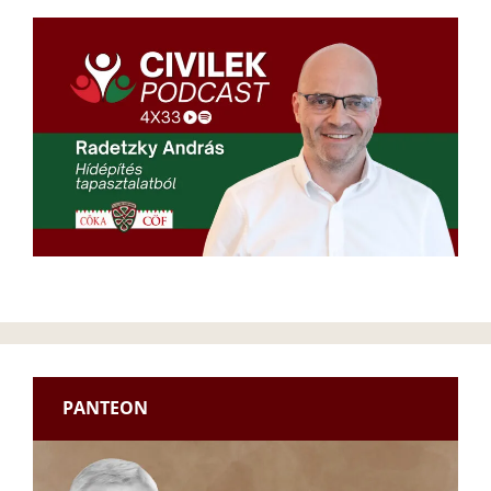
PANTEON