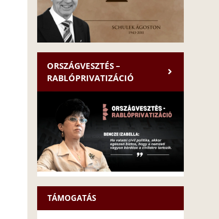
ORSZÁGVESZTÉS –
RABLÓPRIVATIZÁCIÓ
TÁMOGATÁS