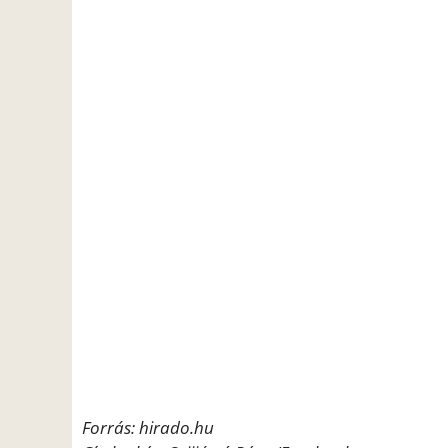
Forrás: hirado.hu