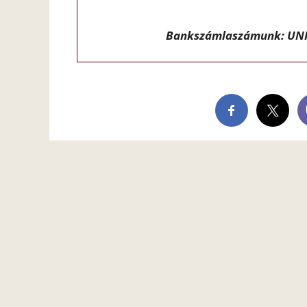
Bankszámlaszámunk: UNI