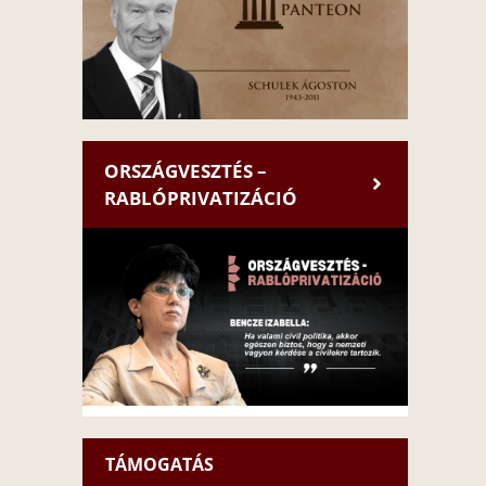
ORSZÁGVESZTÉS –
RABLÓPRIVATIZÁCIÓ
TÁMOGATÁS