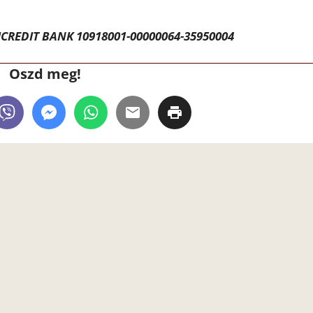
CREDIT BANK 10918001-00000064-35950004
Oszd meg!