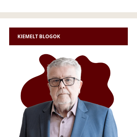
KIEMELT BLOGOK