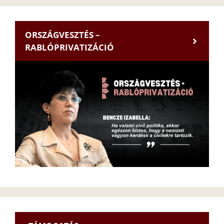
ORSZÁGVESZTÉS –
RABLÓPRIVATIZÁCIÓ