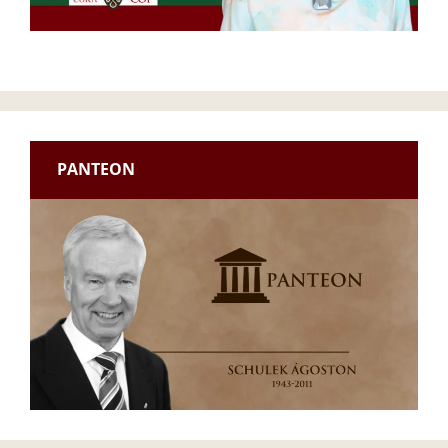
PANTEON