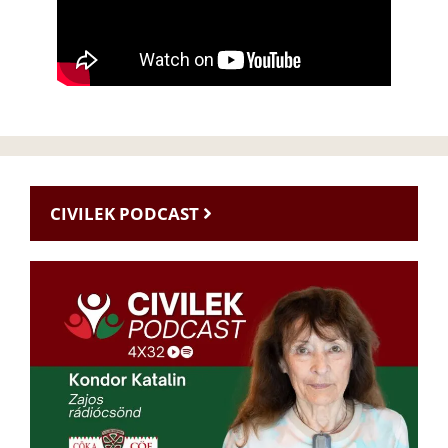
CIVILEK PODCAST