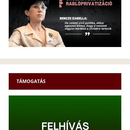
TÁMOGATÁS