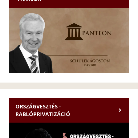
ORSZÁGVESZTÉS –
RABLÓPRIVATIZÁCIÓ