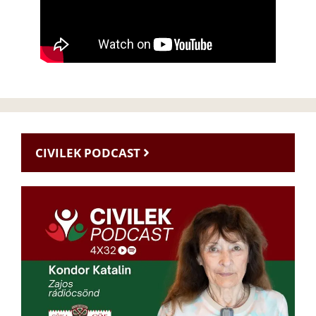
CIVILEK PODCAST