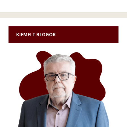
KIEMELT BLOGOK