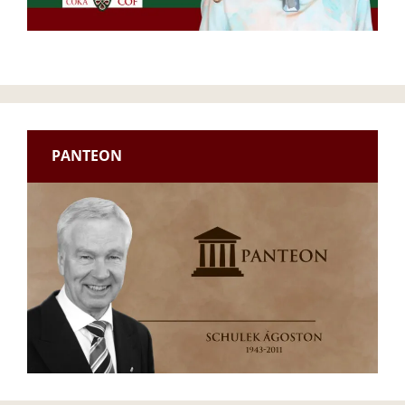
PANTEON