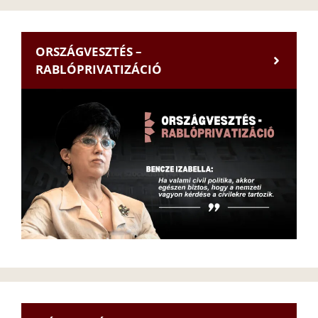
ORSZÁGVESZTÉS –
RABLÓPRIVATIZÁCIÓ