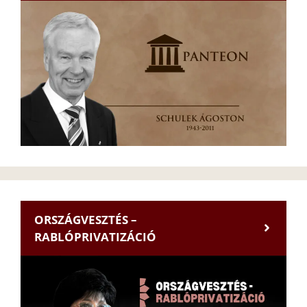
ORSZÁGVESZTÉS –
RABLÓPRIVATIZÁCIÓ