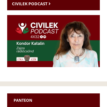
CIVILEK PODCAST
PANTEON