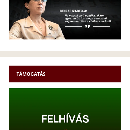
TÁMOGATÁS