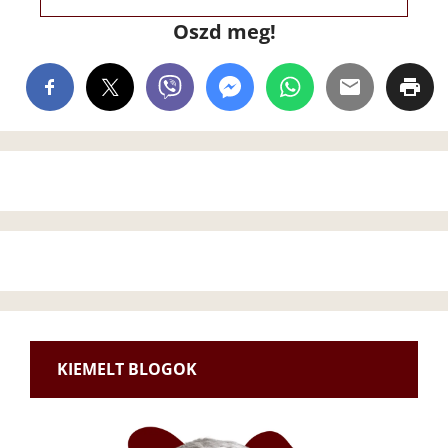
Oszd meg!
KIEMELT BLOGOK