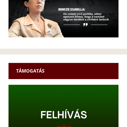
TÁMOGATÁS