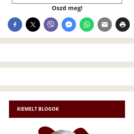
Oszd meg!
KIEMELT BLOGOK