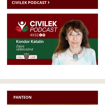
CIVILEK PODCAST
PANTEON