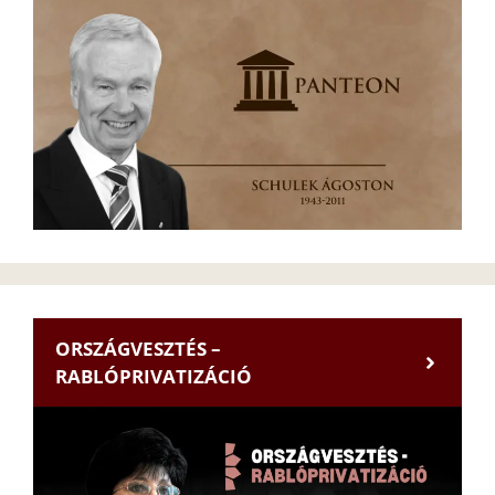
ORSZÁGVESZTÉS –
RABLÓPRIVATIZÁCIÓ