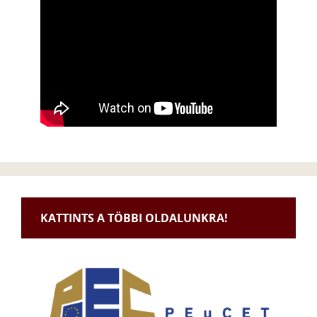
KATTINTS A TÖBBI OLDALUNKRA!