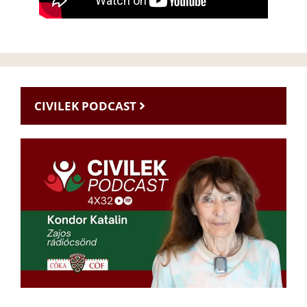
CIVILEK PODCAST