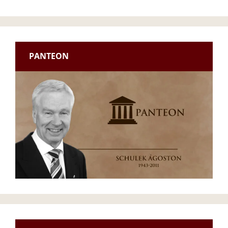
PANTEON