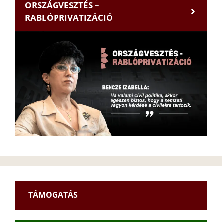
ORSZÁGVESZTÉS –
RABLÓPRIVATIZÁCIÓ
TÁMOGATÁS