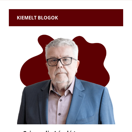
KIEMELT BLOGOK