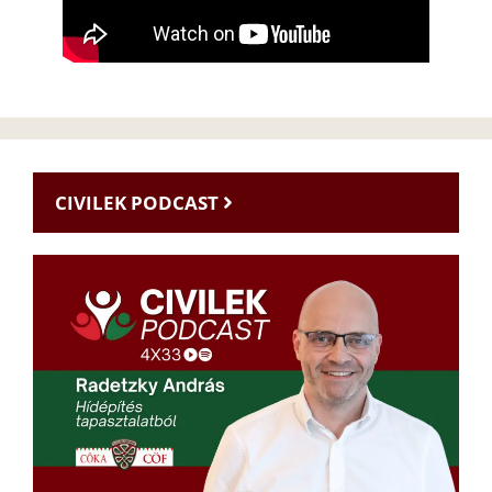
CIVILEK PODCAST