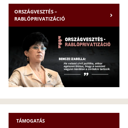
ORSZÁGVESZTÉS –
RABLÓPRIVATIZÁCIÓ
TÁMOGATÁS