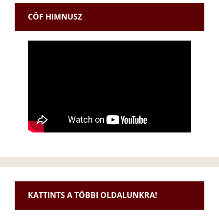
CÖF HIMNUSZ
KATTINTS A TÖBBI OLDALUNKRA!