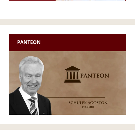
PANTEON