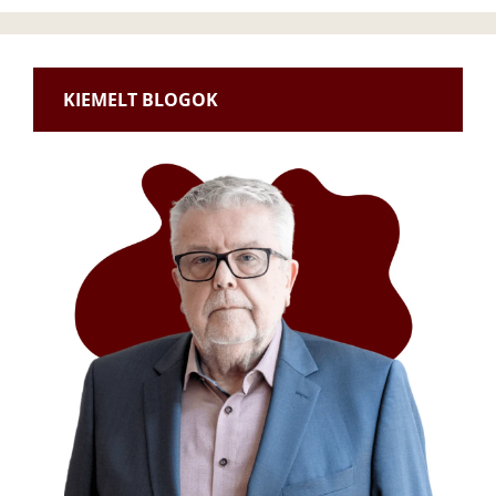
KIEMELT BLOGOK