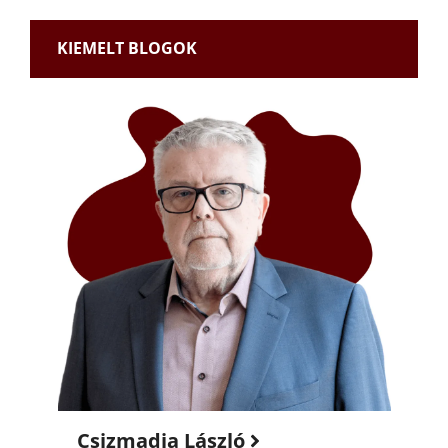
KIEMELT BLOGOK
Csizmadia László