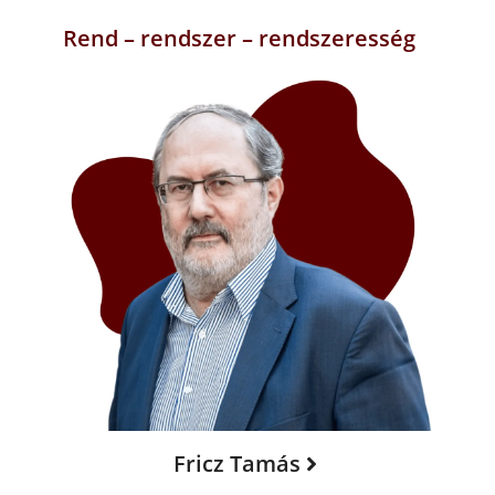
Rend – rendszer – rendszeresség
Fricz Tamás