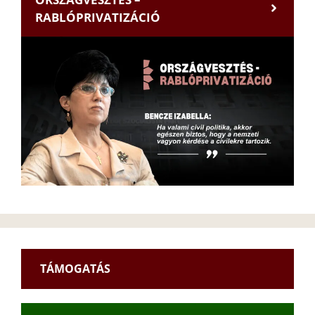
RABLÓPRIVATIZÁCIÓ
TÁMOGATÁS