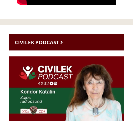
CIVILEK PODCAST