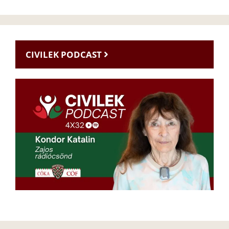
CIVILEK PODCAST