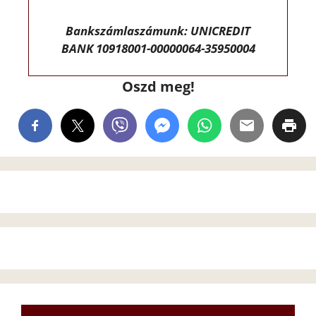
Bankszámlaszámunk: UNICREDIT
BANK 10918001-00000064-35950004
Oszd meg!