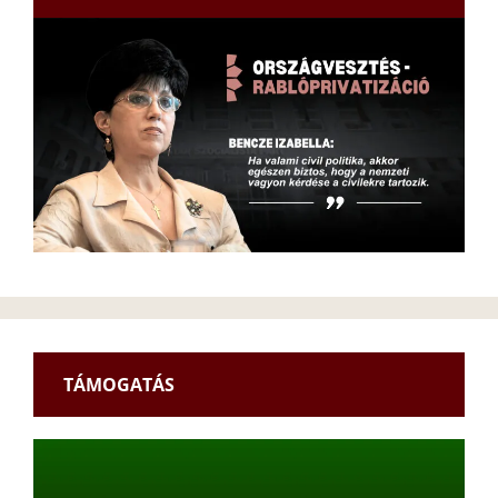
TÁMOGATÁS