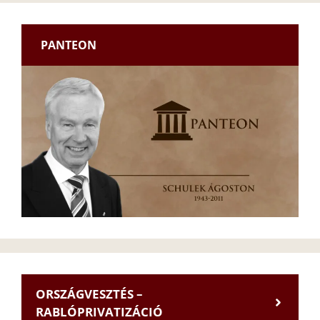
PANTEON
ORSZÁGVESZTÉS –
RABLÓPRIVATIZÁCIÓ