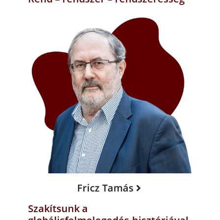
Fricz Tamás
Szakítsunk a