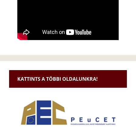
KATTINTS A TÖBBI OLDALUNKRA!