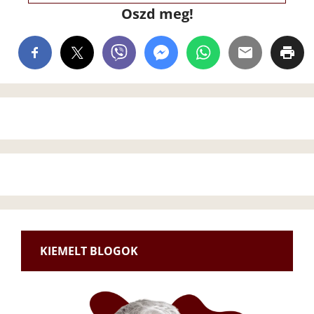
Oszd meg!
KIEMELT BLOGOK