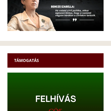
TÁMOGATÁS