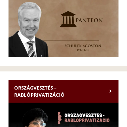
ORSZÁGVESZTÉS –
RABLÓPRIVATIZÁCIÓ