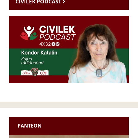
CIVILEK PODCAST
PANTEON