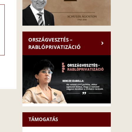
ORSZÁGVESZTÉS –
RABLÓPRIVATIZÁCIÓ
TÁMOGATÁS