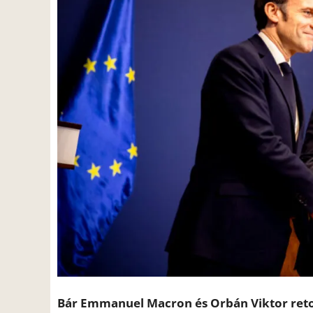
Bár Emmanuel Macron és Orbán Viktor retor