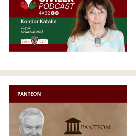
PANTEON