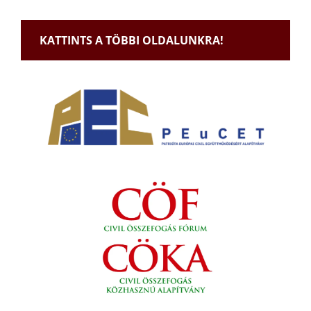
KATTINTS A TÖBBI OLDALUNKRA!