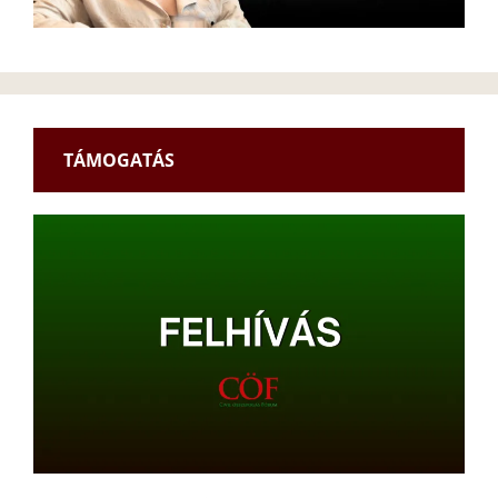
TÁMOGATÁS