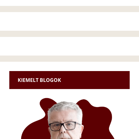
KIEMELT BLOGOK