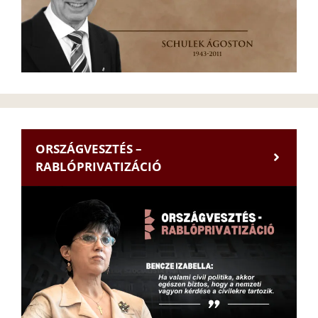
ORSZÁGVESZTÉS –
RABLÓPRIVATIZÁCIÓ