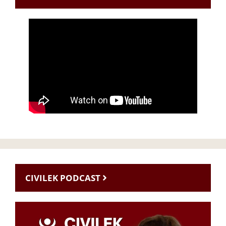
CIVILEK PODCAST