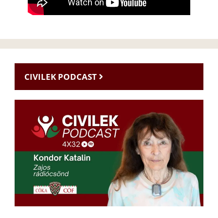
CIVILEK PODCAST