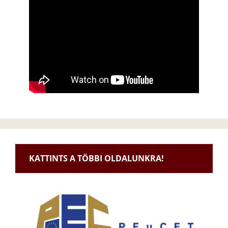
KATTINTS A TÖBBI OLDALUNKRA!