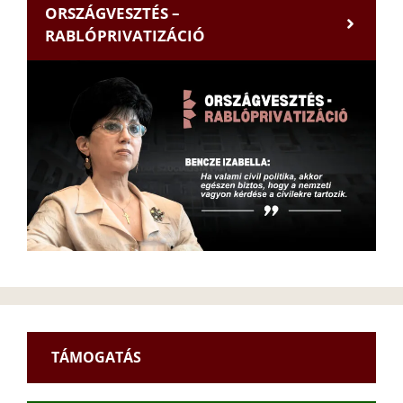
ORSZÁGVESZTÉS –
RABLÓPRIVATIZÁCIÓ
TÁMOGATÁS