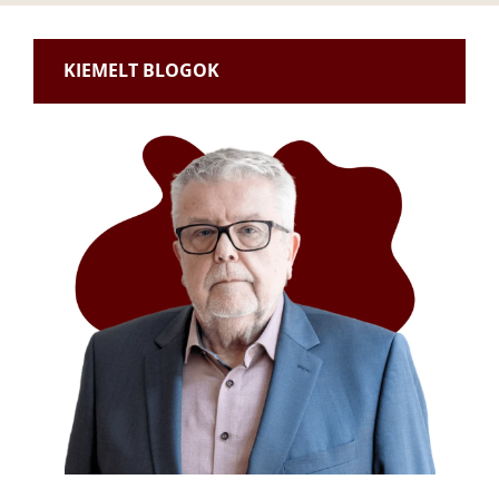
KIEMELT BLOGOK