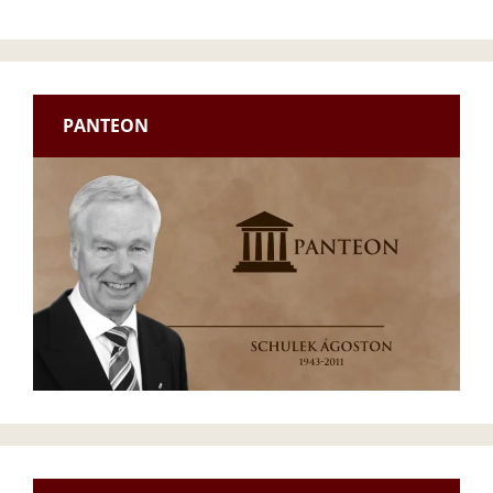
PANTEON