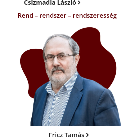
Csizmadia László
Rend – rendszer – rendszeresség
Fricz Tamás