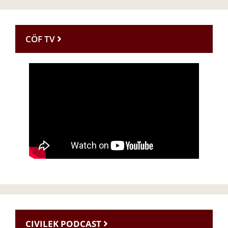
CÖF TV
CIVILEK PODCAST