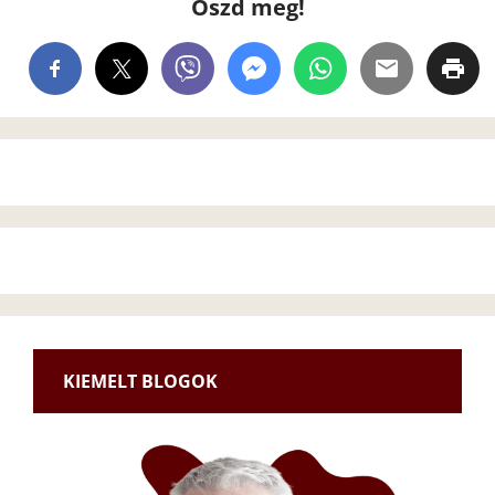
Oszd meg!
KIEMELT BLOGOK