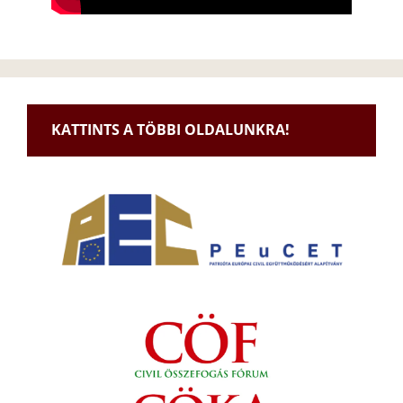
KATTINTS A TÖBBI OLDALUNKRA!