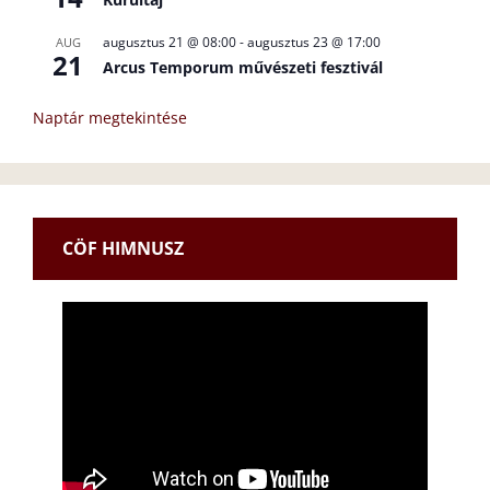
augusztus 21 @ 08:00
-
augusztus 23 @ 17:00
AUG
21
Arcus Temporum művészeti fesztivál
Naptár megtekintése
CÖF HIMNUSZ