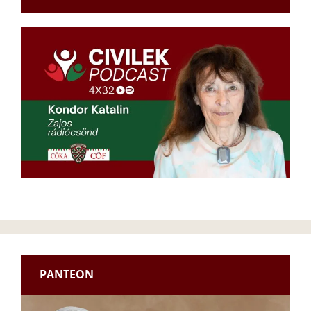
PANTEON