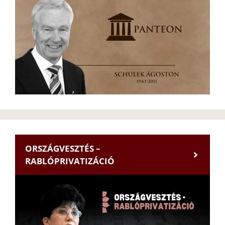
ORSZÁGVESZTÉS –
RABLÓPRIVATIZÁCIÓ