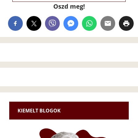
Oszd meg!
KIEMELT BLOGOK