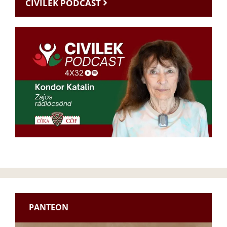
CIVILEK PODCAST
PANTEON