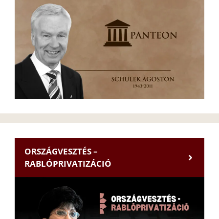
ORSZÁGVESZTÉS –
RABLÓPRIVATIZÁCIÓ