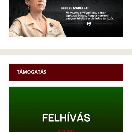
TÁMOGATÁS