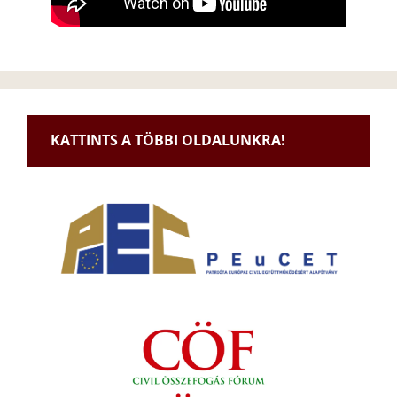
KATTINTS A TÖBBI OLDALUNKRA!