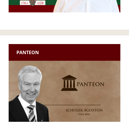
PANTEON