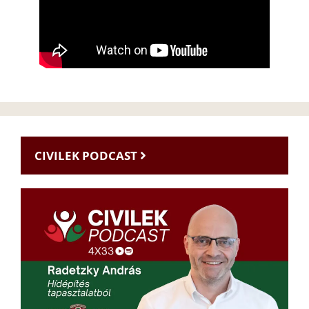
CIVILEK PODCAST