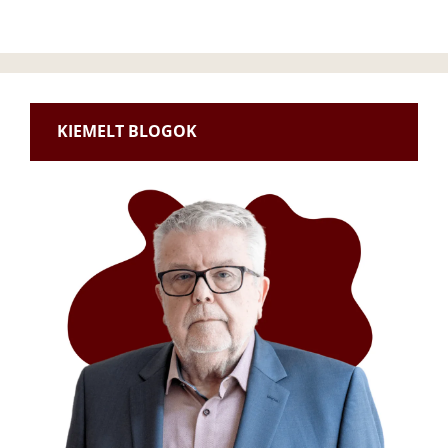
KIEMELT BLOGOK