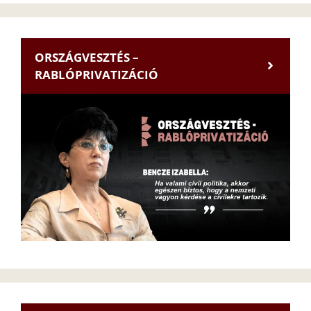
ORSZÁGVESZTÉS –
RABLÓPRIVATIZÁCIÓ