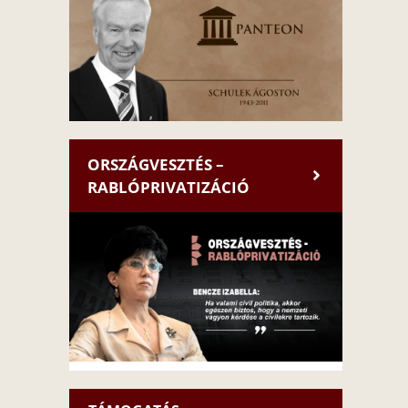
ORSZÁGVESZTÉS –
RABLÓPRIVATIZÁCIÓ