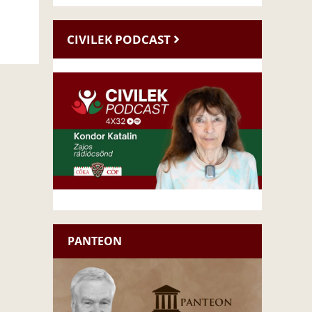
CIVILEK PODCAST
PANTEON