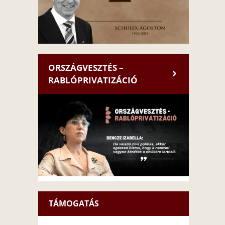
ORSZÁGVESZTÉS –
RABLÓPRIVATIZÁCIÓ
TÁMOGATÁS