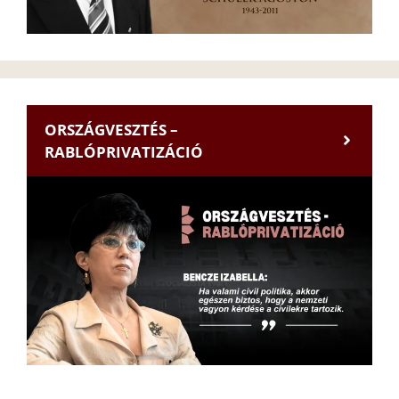
ORSZÁGVESZTÉS –
RABLÓPRIVATIZÁCIÓ