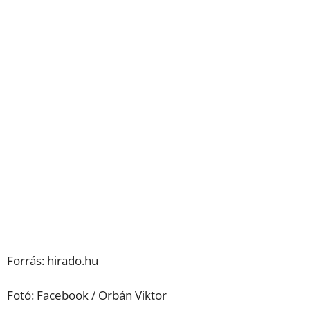
Forrás: hirado.hu
Fotó: Facebook / Orbán Viktor