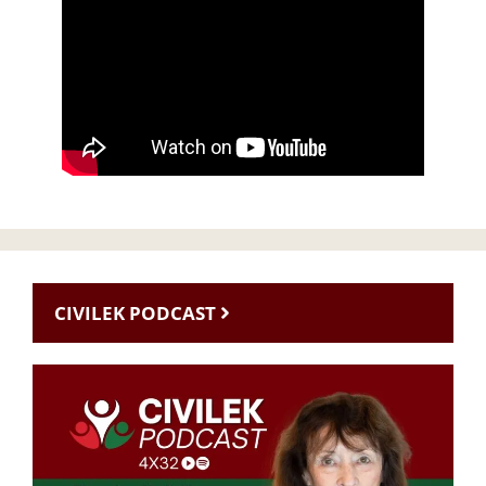
CIVILEK PODCAST