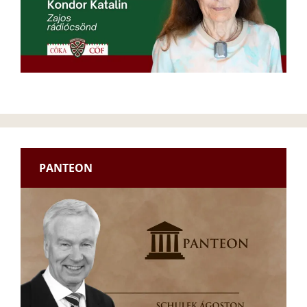
PANTEON