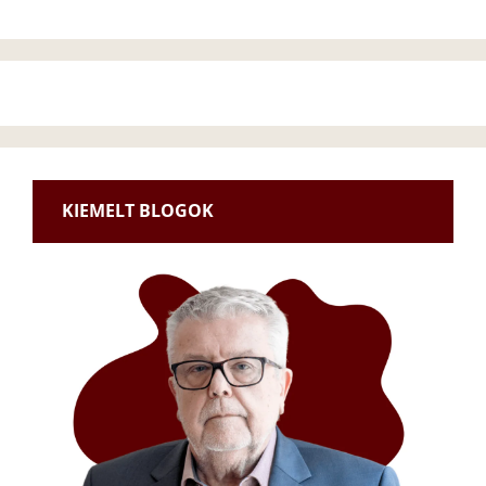
KIEMELT BLOGOK