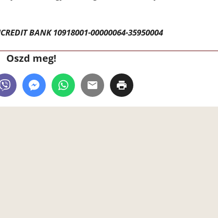
CREDIT BANK 10918001-00000064-35950004
Oszd meg!