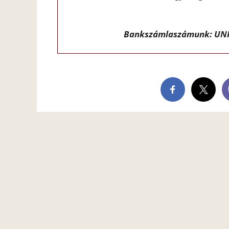
Bankszámlaszámunk: UNI