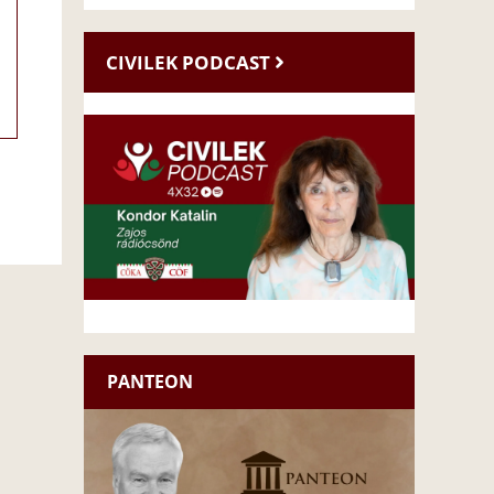
CIVILEK PODCAST
PANTEON