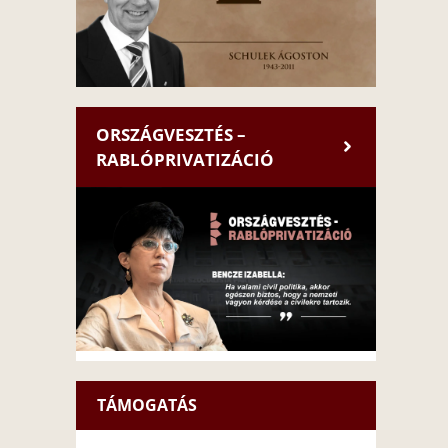
ORSZÁGVESZTÉS –
RABLÓPRIVATIZÁCIÓ
TÁMOGATÁS