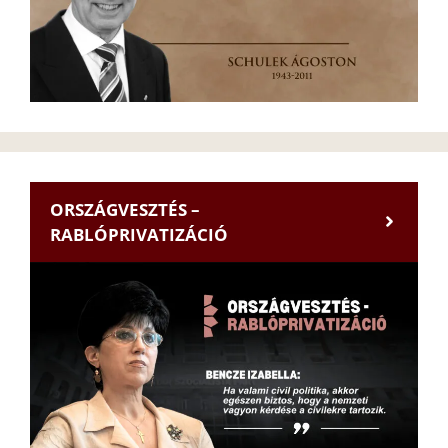
ORSZÁGVESZTÉS –
RABLÓPRIVATIZÁCIÓ