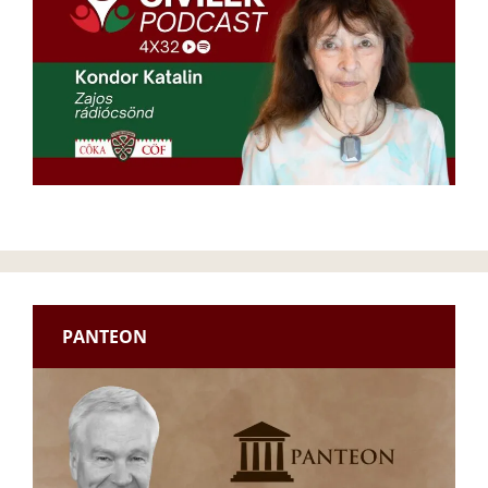
PANTEON