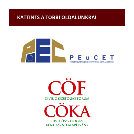
KATTINTS A TÖBBI OLDALUNKRA!