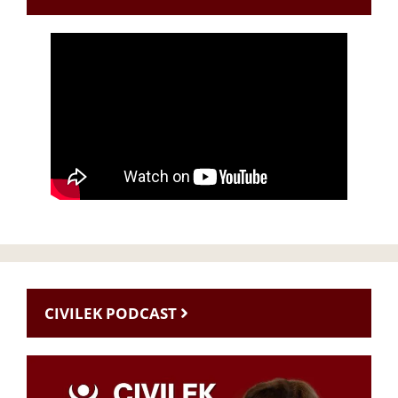
CIVILEK PODCAST