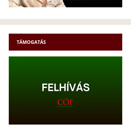
TÁMOGATÁS