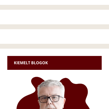
KIEMELT BLOGOK