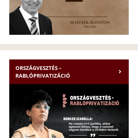
ORSZÁGVESZTÉS –
RABLÓPRIVATIZÁCIÓ