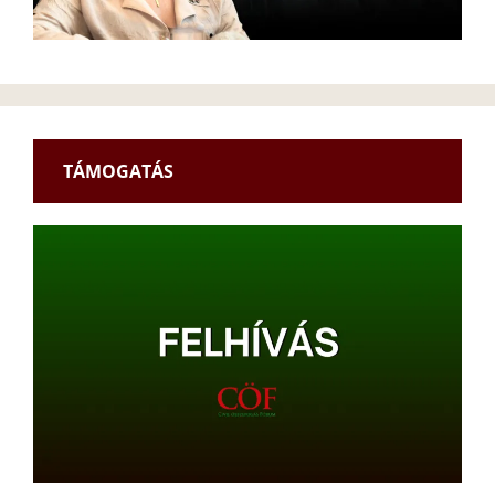
TÁMOGATÁS