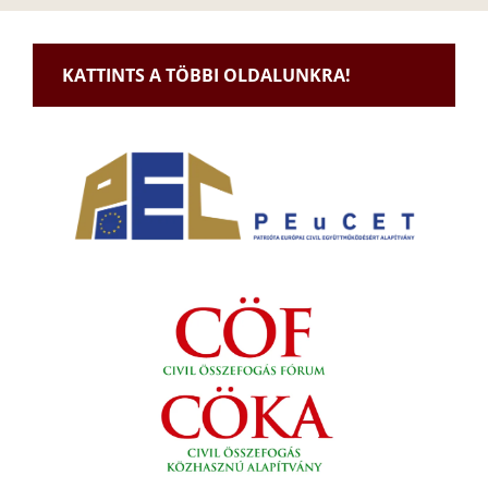
KATTINTS A TÖBBI OLDALUNKRA!