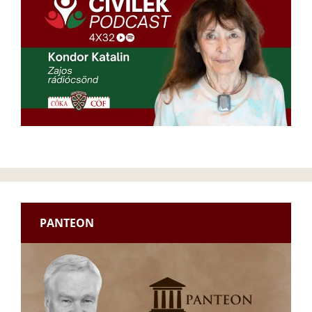
PANTEON