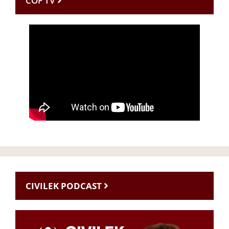
CÖF TV
CIVILEK PODCAST