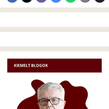
KIEMELT BLOGOK