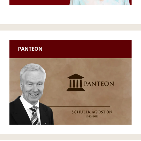
PANTEON