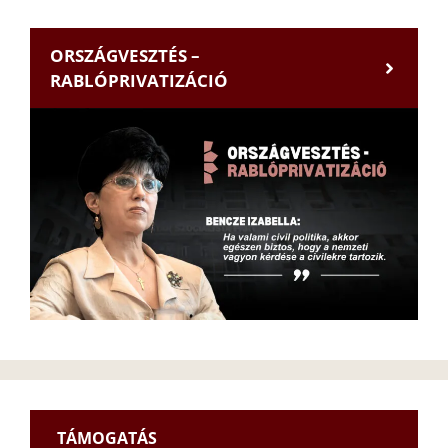
ORSZÁGVESZTÉS –
RABLÓPRIVATIZÁCIÓ
TÁMOGATÁS