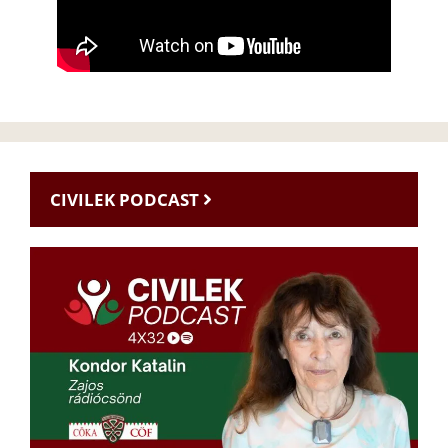
CIVILEK PODCAST