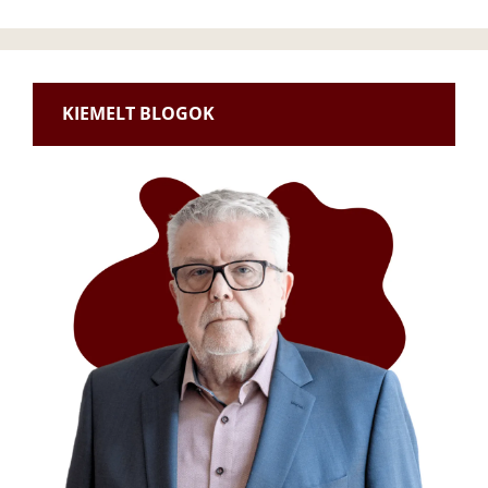
KIEMELT BLOGOK