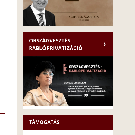
ORSZÁGVESZTÉS –
RABLÓPRIVATIZÁCIÓ
TÁMOGATÁS