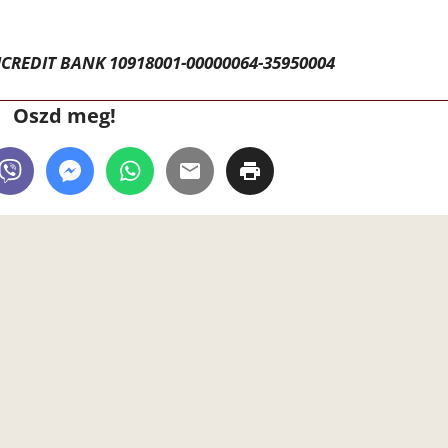
CREDIT BANK 10918001-00000064-35950004
Oszd meg!