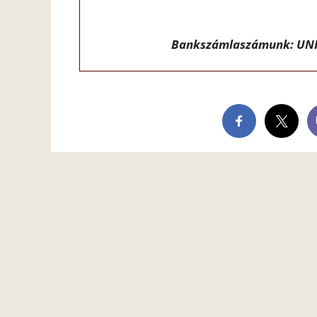
Bankszámlaszámunk: UNI