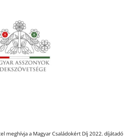
el meghívja a Magyar Családokért Díj 2022. díjátadó