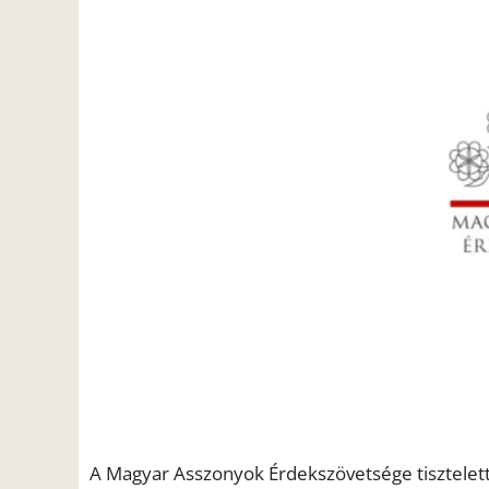
A Magyar Asszonyok Érdekszövetsége tisztelett