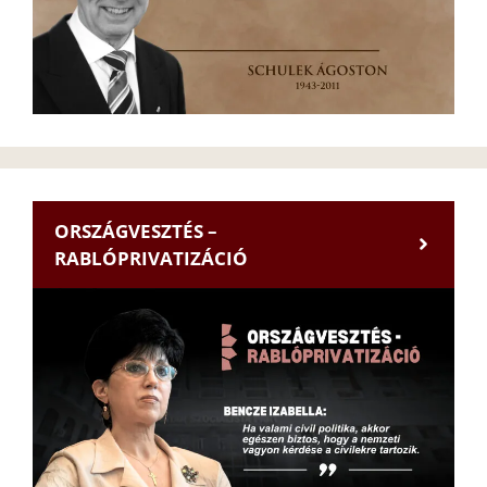
ORSZÁGVESZTÉS –
RABLÓPRIVATIZÁCIÓ