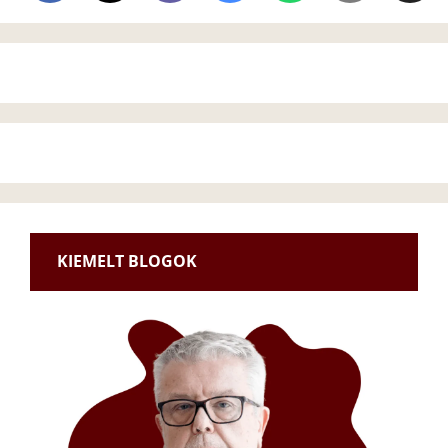
KIEMELT BLOGOK