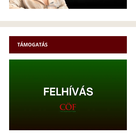
TÁMOGATÁS