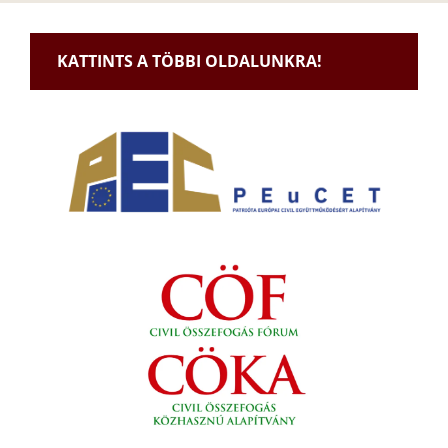
KATTINTS A TÖBBI OLDALUNKRA!