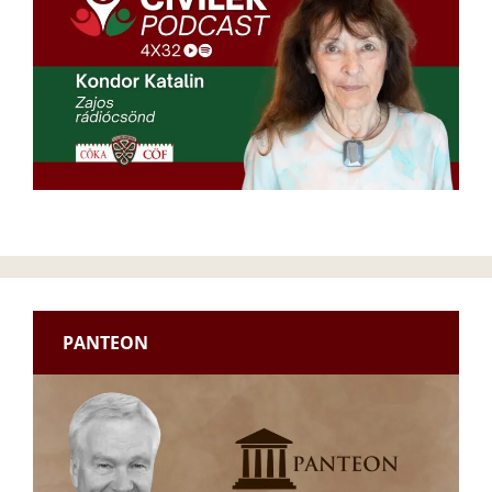
PANTEON