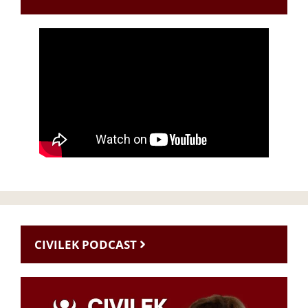
CIVILEK PODCAST