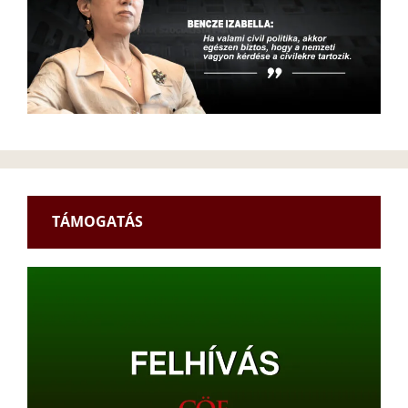
TÁMOGATÁS