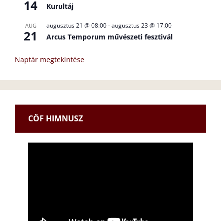
14
Kurultáj
augusztus 21 @ 08:00
-
augusztus 23 @ 17:00
AUG
21
Arcus Temporum művészeti fesztivál
Naptár megtekintése
CÖF HIMNUSZ