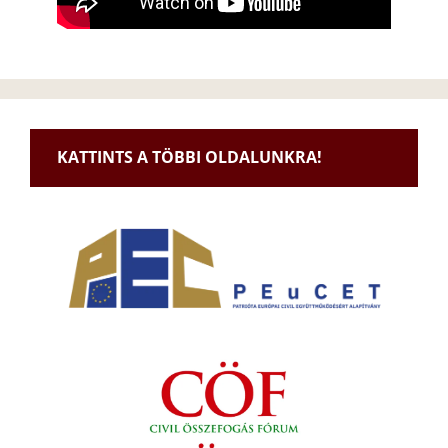
KATTINTS A TÖBBI OLDALUNKRA!