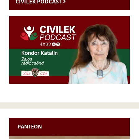
CIVILEK PODCAST
PANTEON