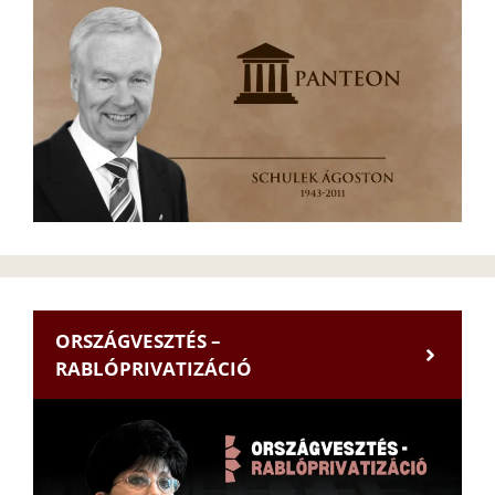
ORSZÁGVESZTÉS –
RABLÓPRIVATIZÁCIÓ