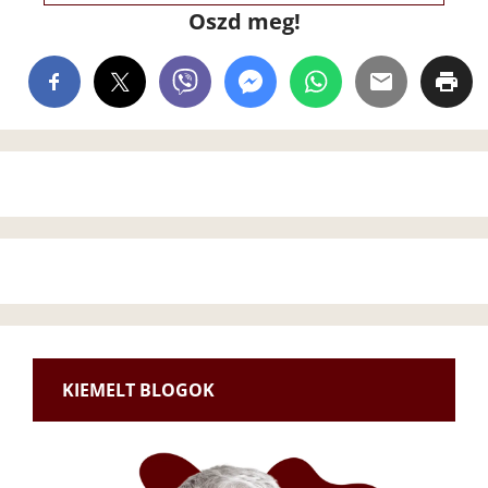
Oszd meg!
KIEMELT BLOGOK