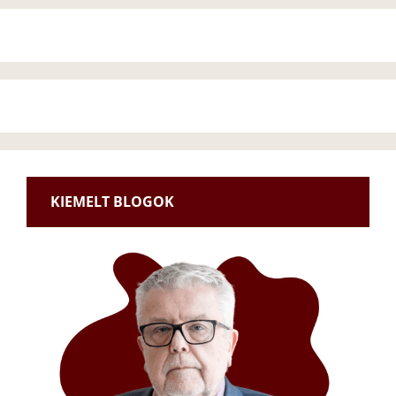
KIEMELT BLOGOK