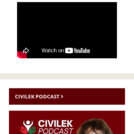
CIVILEK PODCAST