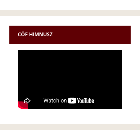
CÖF HIMNUSZ