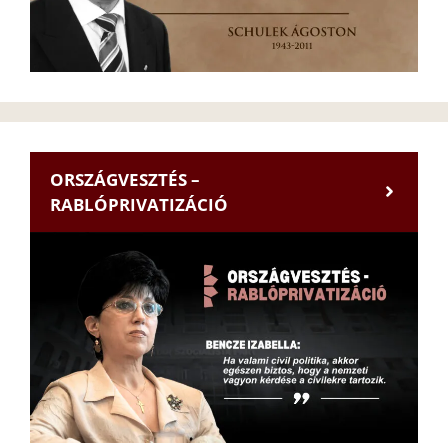
ORSZÁGVESZTÉS –
RABLÓPRIVATIZÁCIÓ