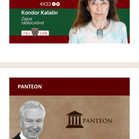
PANTEON