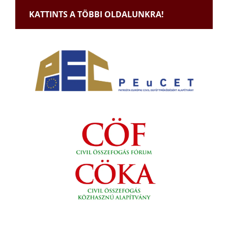
KATTINTS A TÖBBI OLDALUNKRA!