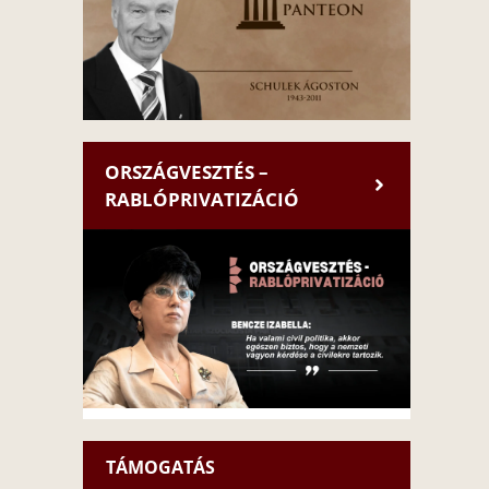
ORSZÁGVESZTÉS –
RABLÓPRIVATIZÁCIÓ
TÁMOGATÁS