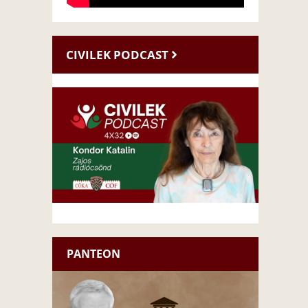
CIVILEK PODCAST
PANTEON